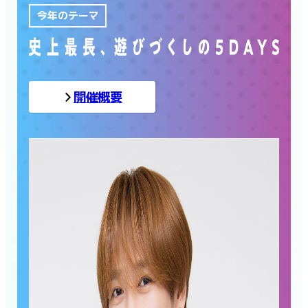
今年のテーマ
開催概要