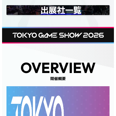
出展社一覧
OVERVIEW
開催概要