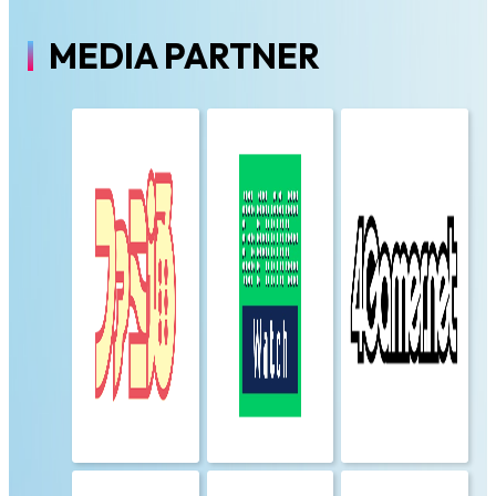
MEDIA PARTNER