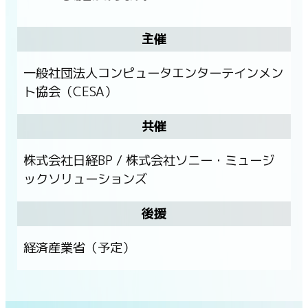
主催
一般社団法人コンピュータエンターテインメン
ト協会（CESA）
共催
株式会社日経BP / 株式会社ソニー・ミュージ
ックソリューションズ
後援
経済産業省（予定）