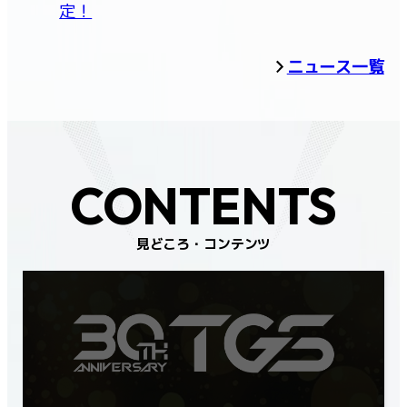
定！
ニュース一覧
CONTENTS
見どころ・コンテンツ