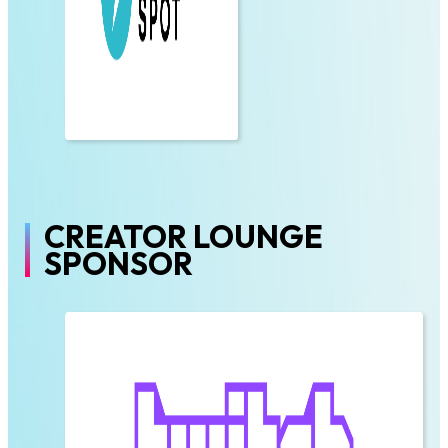
CREATOR LOUNGE
SPONSOR