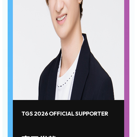
TGS 2026 OFFICIAL SUPPORTER