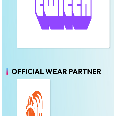
OFFICIAL WEAR PARTNER