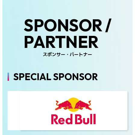
SPONSOR /
PARTNER
スポンサー・パートナー
SPECIAL SPONSOR