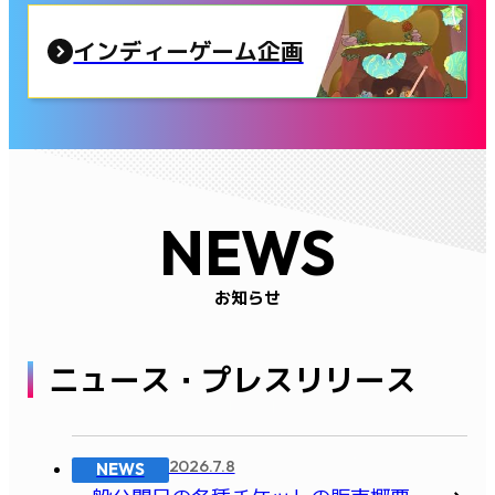
インディーゲーム企画
NEWS
お知らせ
ニュース・プレスリリース
2026.7.8
NEWS