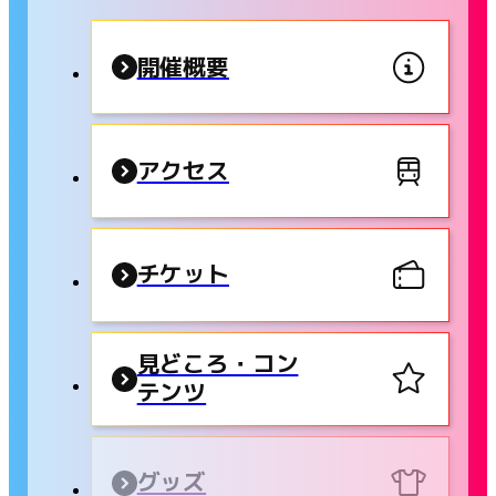
開催概要
アクセス
チケット
見どころ・コン
テンツ
グッズ