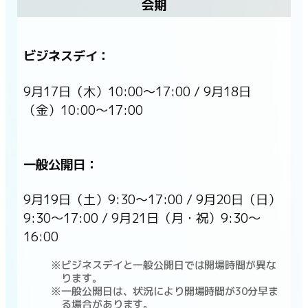
会期
ビジネスデイ：
9月17日（木）10:00〜17:00 / 9月18日
（金）10:00〜17:00
一般公開日：
9月19日（土）9:30〜17:00 / 9月20日（日）
9:30〜17:00 / 9月21日（月・祝）9:30〜
16:00
ビジネスデイと一般公開日では開場時間が異な
ります。
一般公開日は、状況により開場時間が30分早ま
る場合があります。