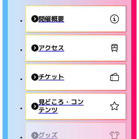
開催概要
アクセス
チケット
見どころ・コン
テンツ
グッズ