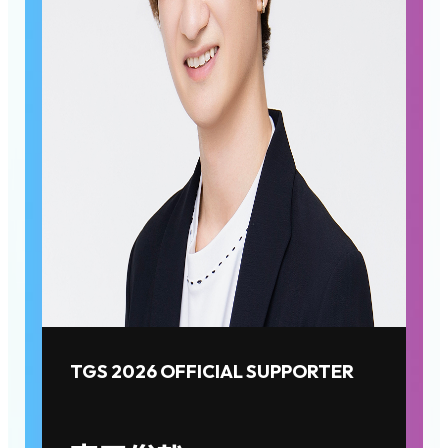
TGS 2026 OFFICIAL SUPPORTER