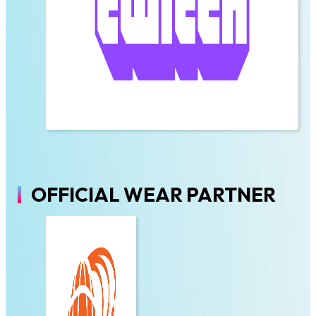
OFFICIAL WEAR PARTNER