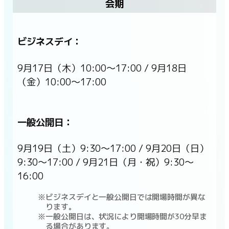
会期
ビジネスデイ：
9月17日（木）10:00〜17:00 / 9月18日
（金）10:00〜17:00
一般公開日：
9月19日（土）9:30〜17:00 / 9月20日（日）
9:30〜17:00 / 9月21日（月・祝）9:30〜
16:00
ビジネスデイと一般公開日では開場時間が異な
ります。
一般公開日は、状況により開場時間が30分早ま
る場合があります。