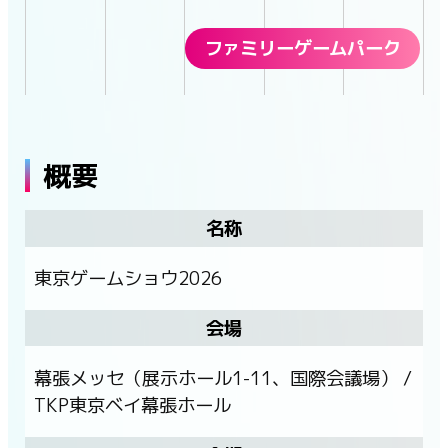
ファミリーゲームパーク
概要
名称
東京ゲームショウ2026
会場
幕張メッセ（展示ホール1-11、国際会議場） /
TKP東京ベイ幕張ホール