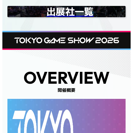
出展社一覧
OVERVIEW
開催概要