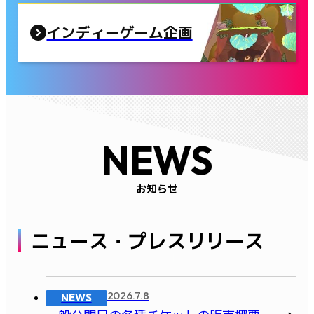
インディーゲーム企画
NEWS
お知らせ
ニュース・プレスリリース
2026.7.8
NEWS