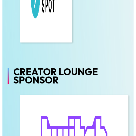
CREATOR LOUNGE
SPONSOR