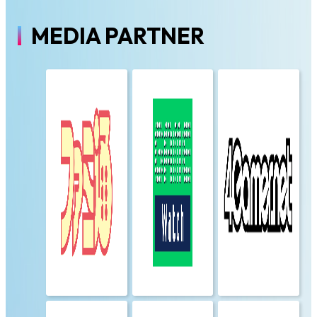
MEDIA PARTNER