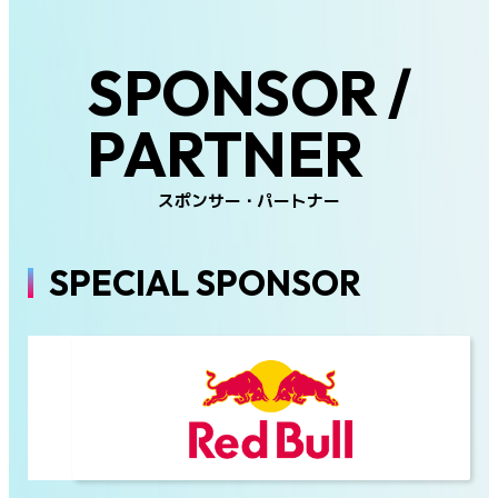
SPONSOR /
PARTNER
スポンサー・パートナー
SPECIAL SPONSOR