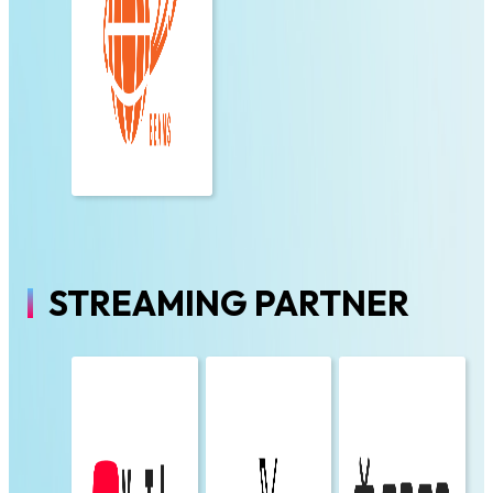
STREAMING PARTNER