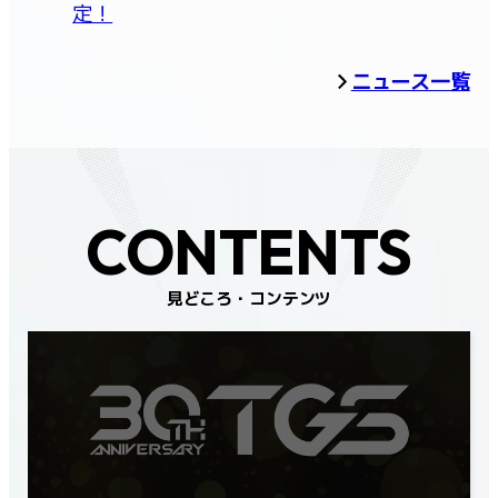
定！
ニュース一覧
CONTENTS
見どころ・コンテンツ