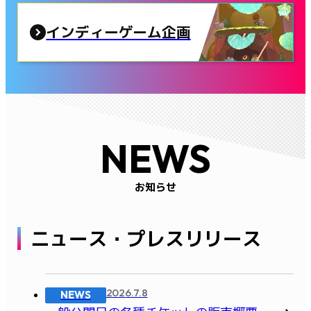
インディーゲーム企画
NEWS
お知らせ
ニュース・プレスリリース
2026.7.8
NEWS