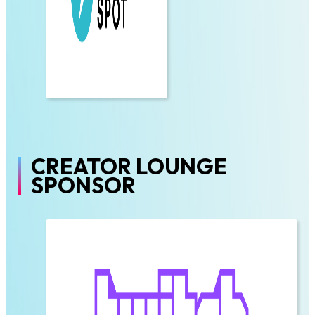
CREATOR LOUNGE
SPONSOR