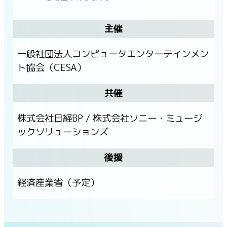
主催
一般社団法人コンピュータエンターテインメン
ト協会（CESA）
共催
株式会社日経BP / 株式会社ソニー・ミュージ
ックソリューションズ
後援
経済産業省（予定）