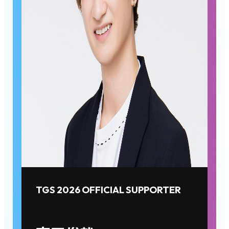
TGS 2026 OFFICIAL SUPPORTER