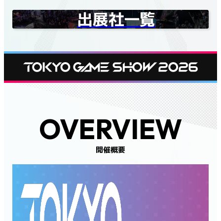
出展社一覧
OVERVIEW
開催概要