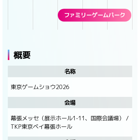
ファミリーゲームパーク
概要
名称
東京ゲームショウ2026
会場
幕張メッセ（展示ホール1-11、国際会議場） /
TKP東京ベイ幕張ホール