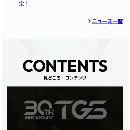
定！
ニュース一覧
CONTENTS
見どころ・コンテンツ