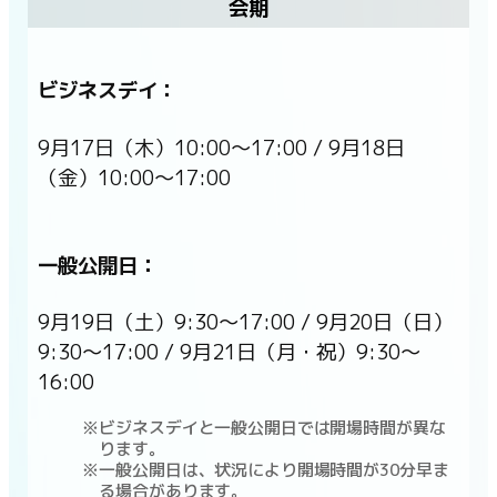
会期
ビジネスデイ：
9月17日（木）10:00〜17:00 / 9月18日
（金）10:00〜17:00
一般公開日：
9月19日（土）9:30〜17:00 / 9月20日（日）
9:30〜17:00 / 9月21日（月・祝）9:30〜
16:00
ビジネスデイと一般公開日では開場時間が異な
ります。
一般公開日は、状況により開場時間が30分早ま
る場合があります。