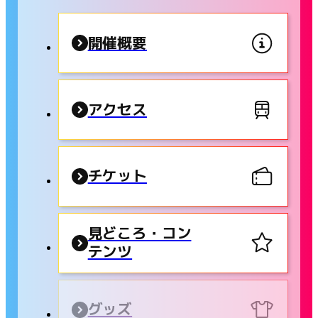
開催概要
アクセス
チケット
見どころ・コン
テンツ
グッズ