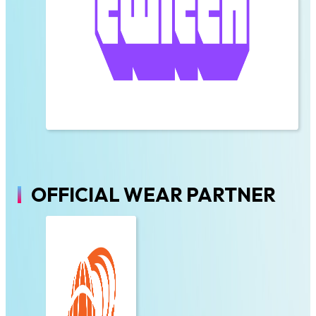
OFFICIAL WEAR PARTNER