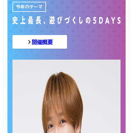
今年のテーマ
開催概要