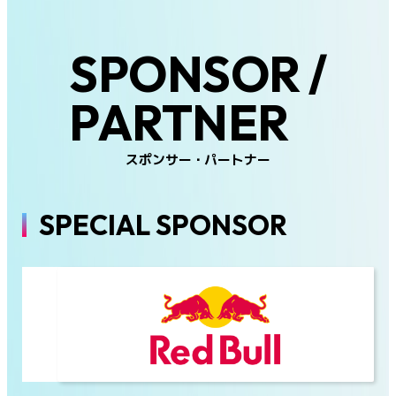
SPONSOR /
PARTNER
スポンサー・パートナー
SPECIAL SPONSOR