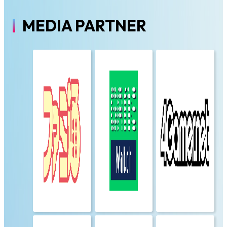
MEDIA PARTNER