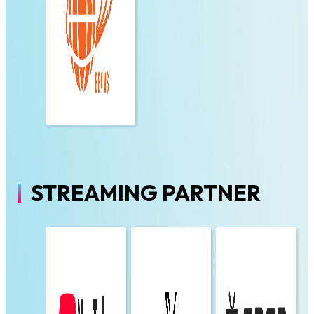
STREAMING PARTNER