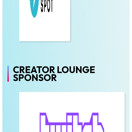
CREATOR LOUNGE
SPONSOR