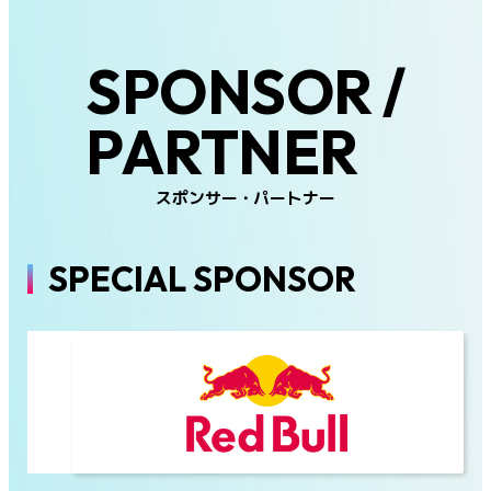
SPONSOR /
PARTNER
スポンサー・パートナー
SPECIAL SPONSOR