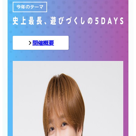
今年のテーマ
開催概要