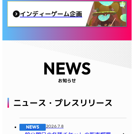
インディーゲーム企画
NEWS
お知らせ
ニュース・プレスリリース
2026.7.8
NEWS