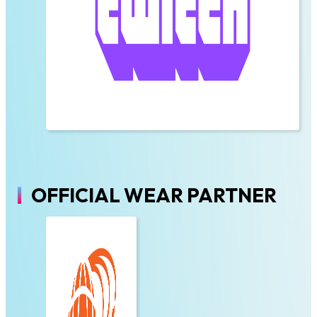
OFFICIAL WEAR PARTNER