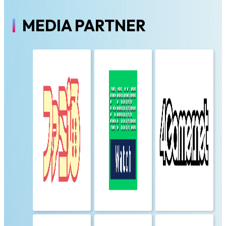
MEDIA PARTNER