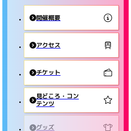
開催概要
アクセス
チケット
見どころ・コン
テンツ
グッズ