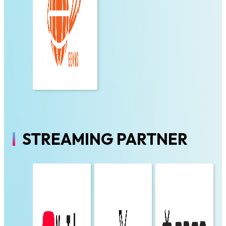
STREAMING PARTNER