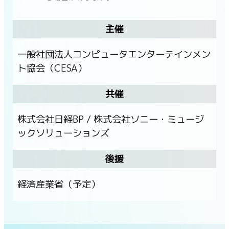
主催
一般社団法人コンピュータエンターテインメン
ト協会（CESA）
共催
株式会社日経BP / 株式会社ソニー・ミュージ
ックソリューションズ
後援
経済産業省（予定）