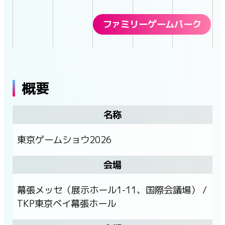
ファミリーゲームパーク
概要
名称
東京ゲームショウ2026
会場
幕張メッセ（展示ホール1-11、国際会議場） /
TKP東京ベイ幕張ホール