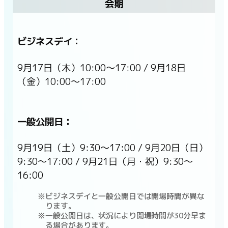
会期
ビジネスデイ：
9月17日（木）10:00〜17:00 / 9月18日
（金）10:00〜17:00
一般公開日：
9月19日（土）9:30〜17:00 / 9月20日（日）
9:30〜17:00 / 9月21日（月・祝）9:30〜
16:00
ビジネスデイと一般公開日では開場時間が異な
ります。
一般公開日は、状況により開場時間が30分早ま
る場合があります。