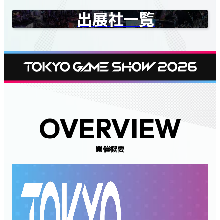
出展社一覧
OVERVIEW
開催概要