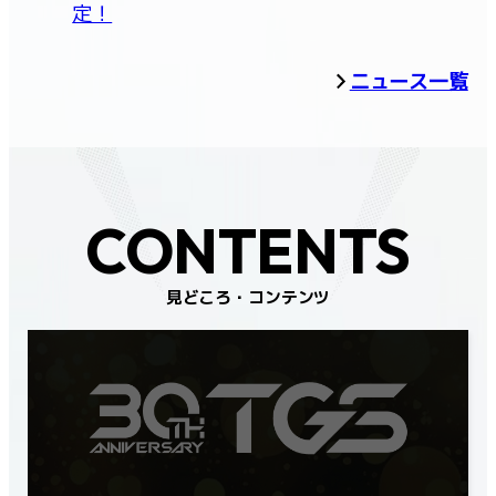
定！
ニュース一覧
CONTENTS
見どころ・コンテンツ